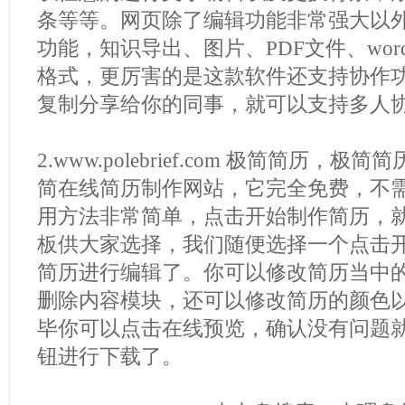
条等等。网页除了编辑功能非常强大以
功能，知识导出、图片、PDF文件、wo
格式，更厉害的是这款软件还支持协作
复制分享给你的同事，就可以支持多人协
2.www.polebrief.com 极简简历
简在线简历制作网站，它完全免费，不
用方法非常简单，点击开始制作简历，
板供大家选择，我们随便选择一个点击
简历进行编辑了。你可以修改简历当中
删除内容模块，还可以修改简历的颜色
毕你可以点击在线预览，确认没有问题
钮进行下载了。