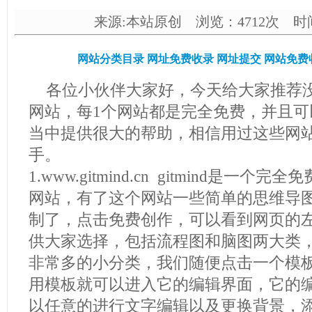
来源:本站原创 浏览：4712次 时间：2
网站分类目录
网址免费收录
网址提交
网站免费
各位小伙伴大家好，今天给大家推荐
网站，每1个网站都是完全免费，并且可
当中提供很大的帮助，相信用过这些网
手。
1.www.gitmind.cn gitmind是一
网站，有了这个网站一些简单的思维导
制了，点击免费创作，可以看到网页的
供大家选择，包括流程图和脑图两大类
非常多的小分类，我们随便点击一个模
用模板就可以进入它的编辑界面，它的
以任意的进行文字编辑以及更换背景，