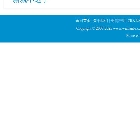
返回首页
|
关于我们
|
免责声明
|
加入我
Copyright © 2008-2025 www.wailianba.cc
Powered