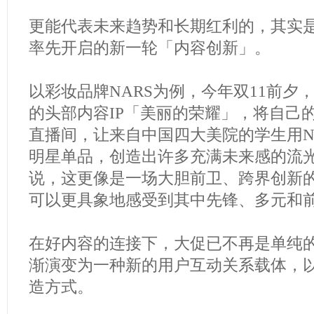
更能代表未来趋势和长期红利的，其实
率先开启的新一轮「内容创新」。
以彩妆品牌NARS为例，今年双11前夕，
的头部内容IP「美丽的荣耀」，将自己
直播间，让来自中国四大美院的学生用N
明星单品，创造出许多充满未来感的流
说，这更像是一场大胆前卫、跨界创新
可以更具象地感受到其中先锋、多元和
在好内容的连接下，大促已不再是单纯
渐演变为一种新的用户互动关系载体，
造方式。