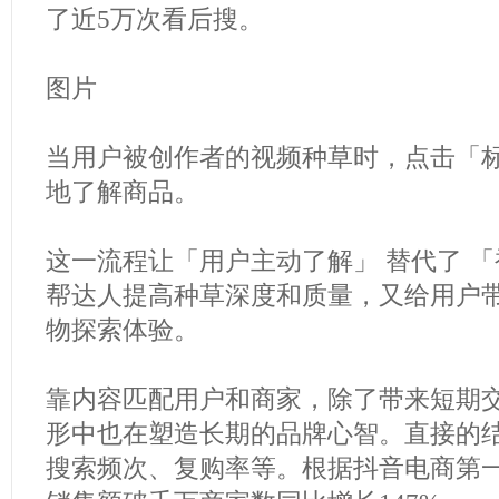
了近5万次看后搜。
图片
当用户被创作者的视频种草时，点击「
地了解商品。
这一流程让「用户主动了解」 替代了 
帮达人提高种草深度和质量，又给用户
物探索体验。
靠内容匹配用户和商家，除了带来短期
形中也在塑造长期的品牌心智。直接的
搜索频次、复购率等。根据抖音电商第