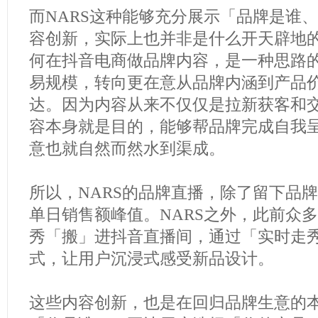
而NARS这种能够充分展示「品牌是谁
容创新，实际上也并非是什么开天辟地
何在抖音电商做品牌内容，是一种思路
易规模，转向更在意从品牌内涵到产品
达。因为内容从来不仅仅是拉新获客和
容本身就是目的，能够帮品牌完成自我
意也就自然而然水到渠成。
所以，NARS的品牌直播，除了留下品
单日销售额峰值。NARS之外，此前众
秀「搬」进抖音直播间，通过「实时走
式，让用户沉浸式感受新品设计。
这些内容创新，也是在回归品牌生意的本