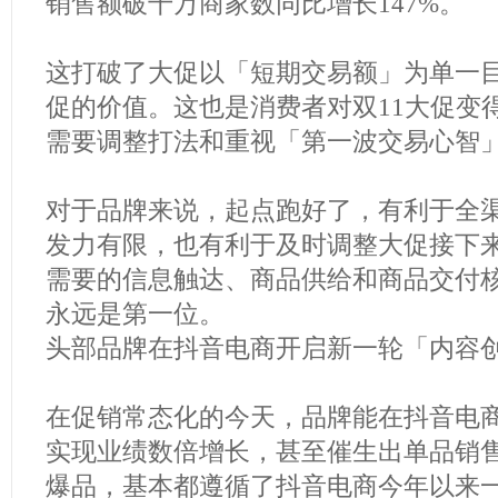
销售额破千万商家数同比增长147%。
这打破了大促以「短期交易额」为单一
促的价值。这也是消费者对双11大促变
需要调整打法和重视「第一波交易心智
对于品牌来说，起点跑好了，有利于全渠
发力有限，也有利于及时调整大促接下
需要的信息触达、商品供给和商品交付
永远是第一位。
头部品牌在抖音电商开启新一轮「内容
在促销常态化的今天，品牌能在抖音电商
实现业绩数倍增长，甚至催生出单品销
爆品，基本都遵循了抖音电商今年以来