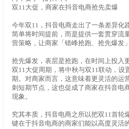
双11大促，商家在抖音电商抢先卖爆
今年双11，抖音电商走出了一条差异化
简单将时间提前，而是提供一套贯穿流
营策略，让商家「错峰抢跑、抢先爆发
抢先爆发，表层是抢跑，在时间上投入
双11大促周期，将中秋与双11联动，
期。对商家而言，这意味着更灵活的运
刺短期节点，这也促成了商家在抖音电商
现象。
究其本质，抖音电商之所以把双11首轮
键在于抖音电商的商家们能以高度灵活