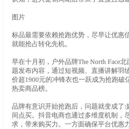
图片
标品最需要依赖抢跑优势，尽早让优惠
就能抢占转化先机。
早在十月初，户外品牌The North Fac
题发布内容，通过短视频、直播讲解羽
价超1900元的冲锋衣也一跃成为抢跑
热卖商品榜。
品牌有意识开始抢跑后，问题就变成了:
间点买。抖音电商也通过多维度机制，
求，带来购买力。一方面确保平台优惠