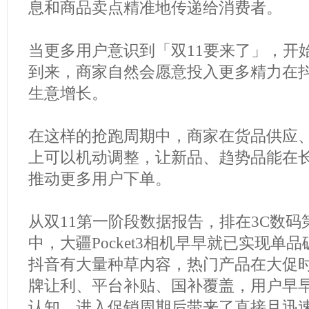
息和商品卖点精准地传递给消费者。
当更多用户意识到「双11要来了」，开
到来，商家自然会愿意投入更多精力在抖
生意增长。
在这样的抢跑周期中，商家在货品供应
上可以机动调整，让新品、趋势品能在
推动更多用户下单。
从双11第一阶段数据报告，排在3C数
中，大疆Pocket3相机早早就已实现单品破
抖音有大量种草内容，热门产品在大促
牌让利、平台补贴、国补覆盖，用户早
认知，进入促销周期后带来了直接且迅