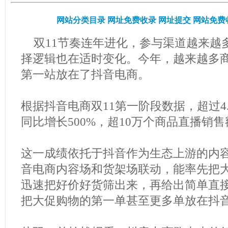
网站分类目录
网址免费收录
网址提交
网站免费
双11节奏连年进化，参与渠道越来越
择逻辑也在适时变化。今年，越来越多
第一站放在了抖音电商。
根据抖音电商双11第一阶段数据，超过4
同比增长500%，超10万个商品直播销售
这一成绩依托于抖音作为生态上游的内
音电商内容场和货架场联动，能率先把
迅速把好价好货筛出来，再给出简单直
把大促购物的第一单甚至更多单放在抖