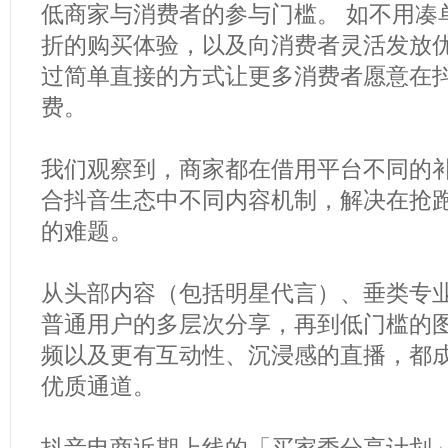
低商家与消费者的参与门槛。 如不用凑
折的购买体验，以及向消费者灵活发放
过简单直接的方式让更多消费者愿意在
费。
我们观察到，商家都在借用平台不同的
合抖音生态中不同内容机制，解决在抢
的难题。
从头部内容（包括明星代言）、垂类专业
普通用户的多层次分享，再到低门槛的
频以及更有互动性、沉浸感的直播，都
优质通道。