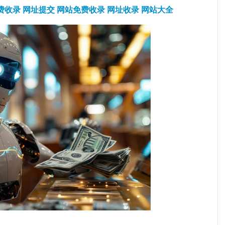
费收录
网址提交
网站免费收录
网址收录
网站大全