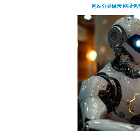
网站分类目录
网址免