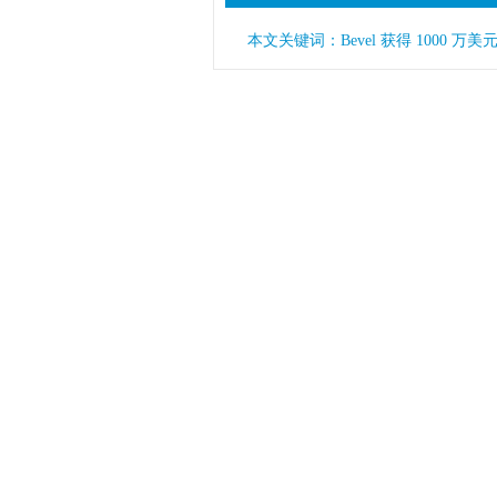
美元，估值飙升至120亿
本文关键词：Bevel 获得 1000 万美