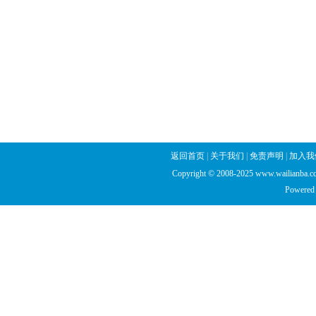
返回首页
|
关于我们
|
免责声明
|
加入我
Copyright © 2008-2025 www.wailianba.cc
Powered