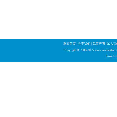
返回首页
|
关于我们
|
免责声明
|
加入我
Copyright © 2008-2025 www.wailianba.cc
Powered