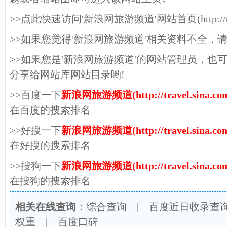
>>点此快速访问'新浪网旅游频道'网站首页(http://travel
>>如果您觉得'新浪网旅游频道'相关资料不全，
>>如果您是'新浪网旅游频道'的网站管理员，也
分享给网站库网站目录哟!
>>百度一下
新浪网旅游频道(http://travel.sina.com
在百度的搜索排名
>>好搜一下
新浪网旅游频道(http://travel.sina.com
在好搜的搜索排名
>>搜狗一下
新浪网旅游频道(http://travel.sina.com
在搜狗的搜索排名
相关在线查询：
综合查询
|
百度近日收录查
权重
|
百度口碑