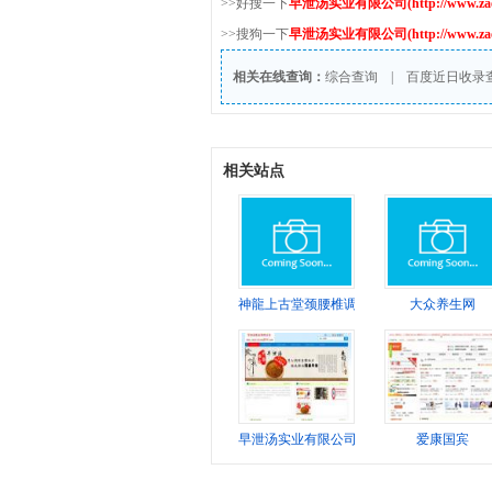
>>好搜一下
早泄汤实业有限公司(http://www.zaoxi
>>搜狗一下
早泄汤实业有限公司(http://www.zaoxi
相关在线查询：
综合查询
|
百度近日收录
相关站点
神龍上古堂颈腰椎调理全国加盟
大众养生网
早泄汤实业有限公司
爱康国宾