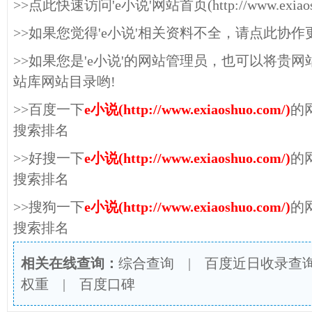
>>点此快速访问'e小说'网站首页(http://www.exiaosh
>>如果您觉得'e小说'相关资料不全，请点此协作
>>如果您是'e小说'的网站管理员，也可以将贵
站库网站目录哟!
>>百度一下
e小说(http://www.exiaoshuo.com/)
的
搜索排名
>>好搜一下
e小说(http://www.exiaoshuo.com/)
的
搜索排名
>>搜狗一下
e小说(http://www.exiaoshuo.com/)
的
搜索排名
相关在线查询：
综合查询
|
百度近日收录查
权重
|
百度口碑