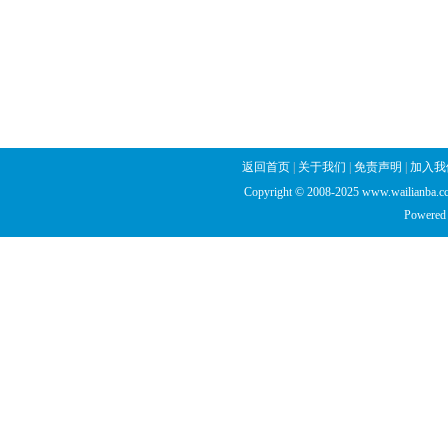
返回首页
|
关于我们
|
免责声明
|
加入我
Copyright © 2008-2025 www.wailianba.cc
Powered