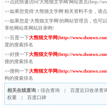
>>点此快速访问'大熊猫文学网'网站首页(http://www.
>>如果您觉得'大熊猫文学网'相关资料不全，请
>>如果您是'大熊猫文学网'的网站管理员，也可
享给网站库网站目录哟!
>>百度一下
大熊猫文学网(http://www.dxmwx.com
度的搜索排名
>>好搜一下
大熊猫文学网(http://www.dxmwx.com
搜的搜索排名
>>搜狗一下
大熊猫文学网(http://www.dxmwx.com
狗的搜索排名
相关在线查询：
综合查询
|
百度近日收录查
权重
|
百度口碑