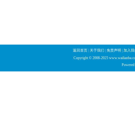
返回首页
|
关于我们
|
免责声明
|
加入我
Copyright © 2008-2025 www.wailianba.cc
Powered